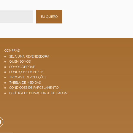
EU QUERO
COMPRAS
SEJA UMA REVENDEDORA
QUEM SOMOS
COMO COMPRAR
CONDIÇÕES DE FRETE
TROCAS E DEVOLUÇÕES
TABELA DE MEDIDAS
CONDIÇÕES DE PARCELAMENTO
POLÍTICA DE PRIVACIDADE DE DADOS