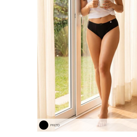
PRETO