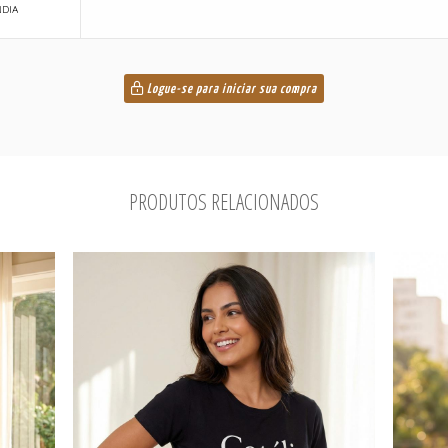
NDIA
Logue-se para iniciar sua compra
PRODUTOS RELACIONADOS