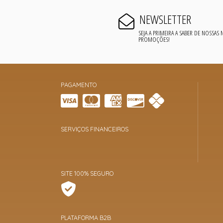
NEWSLETTER
SEJA A PRIMEIRA A SABER DE NOSSAS
PROMOÇÕES!
PAGAMENTO
SERVIÇOS FINANCEIROS
SITE 100% SEGURO
PLATAFORMA B2B