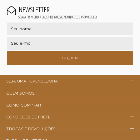
NEWSLETTER
SEJA A PRIMEIRA A SABER DE NOSSAS NOVIDADES E PROMOÇÕES!
EU QUERO
SEJA UMA REVENDEDORA
QUEM SOMOS
COMO COMPRAR
CONDIÇÕES DE FRETE
TROCAS E DEVOLUÇÕES