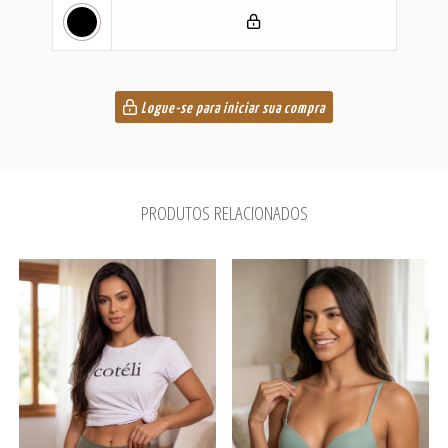
Logue-se para iniciar sua compra
PRODUTOS RELACIONADOS