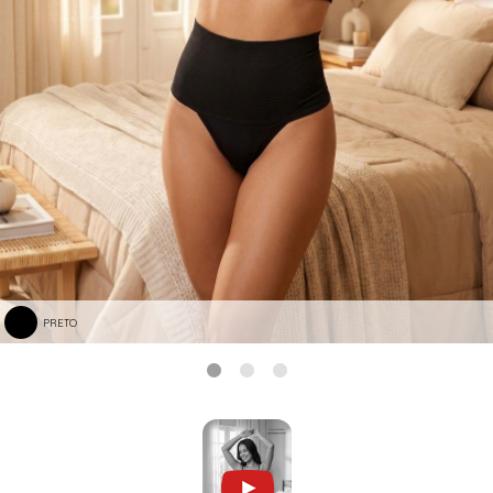
PRETO