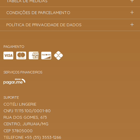
TABELA DE MEDIDAS
CONDIÇÕES DE PARCELAMENTO
POLÍTICA DE PRIVACIDADE DE DADOS
PAGAMENTO
SERVIÇOS FINANCEIROS
SUPORTE
COTÉLI LINGERIE
CNPJ 11.115.100/0001-80
RUA DOS GOMES, 673
CENTRO, JURUAIA/MG
CEP 37805000
TELEFONE +55 (35) 3553-1266