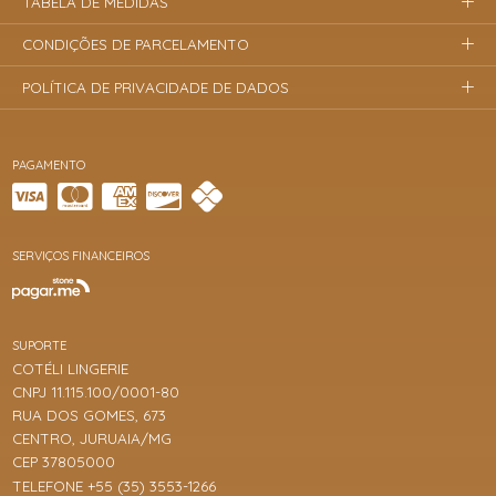
TABELA DE MEDIDAS
CONDIÇÕES DE PARCELAMENTO
POLÍTICA DE PRIVACIDADE DE DADOS
PAGAMENTO
SERVIÇOS FINANCEIROS
SUPORTE
COTÉLI LINGERIE
CNPJ 11.115.100/0001-80
RUA DOS GOMES, 673
CENTRO, JURUAIA/MG
CEP 37805000
TELEFONE +55 (35) 3553-1266