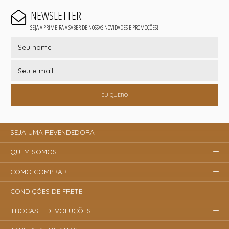
NEWSLETTER
SEJA A PRIMEIRA A SABER DE NOSSAS NOVIDADES E PROMOÇÕES!
EU QUERO
SEJA UMA REVENDEDORA
QUEM SOMOS
COMO COMPRAR
CONDIÇÕES DE FRETE
TROCAS E DEVOLUÇÕES