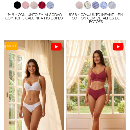
1949 - CONJUNTO EM ALGODÃO
8188 - CONJUNTO INFANTIL EM
COM TOP E CALCINHA FIO DUPLO
COTTON COM DETALHES DE
BOTÕES
12% OFF