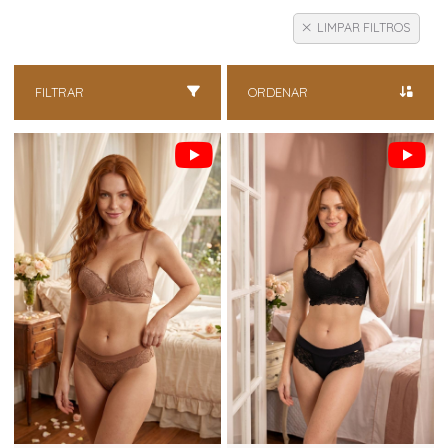
LIMPAR FILTROS
FILTRAR
ORDENAR