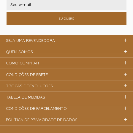
EU QUERO
SEJA UMA REVENDEDORA
QUEM SOMOS
COMO COMPRAR
CONDIÇÕES DE FRETE
TROCAS E DEVOLUÇÕES
TABELA DE MEDIDAS
CONDIÇÕES DE PARCELAMENTO
POLÍTICA DE PRIVACIDADE DE DADOS