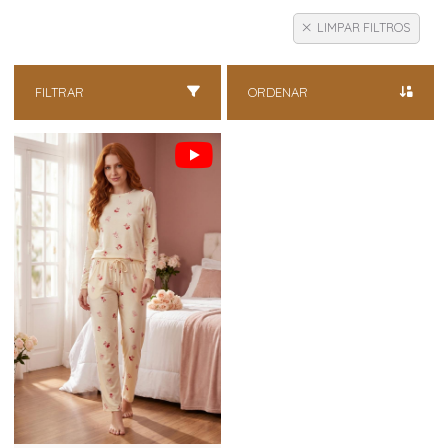
LIMPAR FILTROS
FILTRAR
ORDENAR