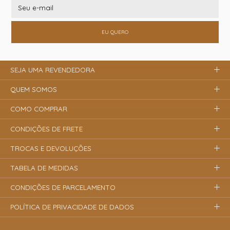
EU QUERO
SEJA UMA REVENDEDORA
QUEM SOMOS
COMO COMPRAR
CONDIÇÕES DE FRETE
TROCAS E DEVOLUÇÕES
TABELA DE MEDIDAS
CONDIÇÕES DE PARCELAMENTO
POLÍTICA DE PRIVACIDADE DE DADOS