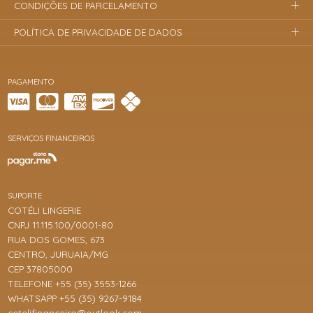
CONDIÇÕES DE PARCELAMENTO
POLÍTICA DE PRIVACIDADE DE DADOS
PAGAMENTO
SERVIÇOS FINANCEIROS
SUPORTE
COTÉLI LINGERIE
CNPJ 11.115.100/0001-80
RUA DOS GOMES, 673
CENTRO, JURUAIA/MG
CEP 37805000
TELEFONE +55 (35) 3553-1266
WHATSAPP +55 (35) 9267-9184