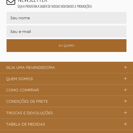
SEJA A PRIMEIRA A SABER DE NOSSAS NOVIDADES E PROMOÇÕES!
EU QUERO
SEJA UMA REVENDEDORA
QUEM SOMOS
COMO COMPRAR
CONDIÇÕES DE FRETE
TROCAS E DEVOLUÇÕES
TABELA DE MEDIDAS