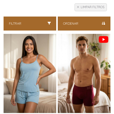
LIMPAR FILTROS
FILTRAR
ORDENAR