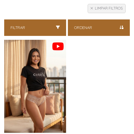
LIMPAR FILTROS
FILTRAR
ORDENAR