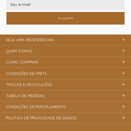
EU QUERO
SEJA UMA REVENDEDORA
QUEM SOMOS
COMO COMPRAR
CONDIÇÕES DE FRETE
TROCAS E DEVOLUÇÕES
TABELA DE MEDIDAS
CONDIÇÕES DE PARCELAMENTO
POLÍTICA DE PRIVACIDADE DE DADOS