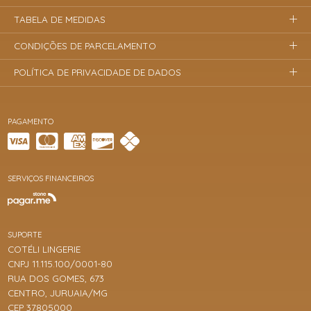
TABELA DE MEDIDAS
CONDIÇÕES DE PARCELAMENTO
POLÍTICA DE PRIVACIDADE DE DADOS
PAGAMENTO
SERVIÇOS FINANCEIROS
SUPORTE
COTÉLI LINGERIE
CNPJ 11.115.100/0001-80
RUA DOS GOMES, 673
CENTRO, JURUAIA/MG
CEP 37805000