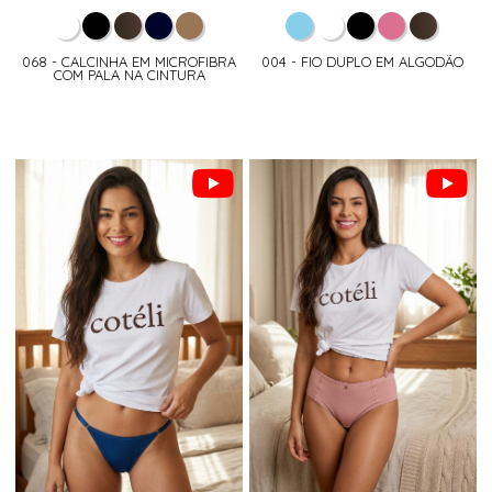
068 - CALCINHA EM MICROFIBRA
004 - FIO DUPLO EM ALGODÃO
COM PALA NA CINTURA