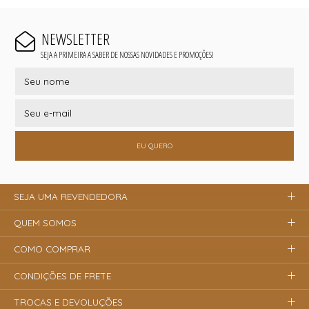
NEWSLETTER
SEJA A PRIMEIRA A SABER DE NOSSAS NOVIDADES E PROMOÇÕES!
EU QUERO
SEJA UMA REVENDEDORA
QUEM SOMOS
COMO COMPRAR
CONDIÇÕES DE FRETE
TROCAS E DEVOLUÇÕES