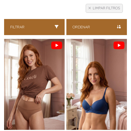
LIMPAR FILTROS
FILTRAR
ORDENAR