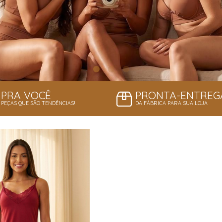
PRA VOCÊ
PRONTA-ENTREG
PEÇAS QUE SÃO TENDÊNCIAS!
DA FÁBRICA PARA SUA LOJA