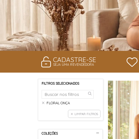
CADASTRE-SE
SEJA UMA REVENDEDORA
FILTROS SELECIONADOS
FLORAL ONÇA
LIMPAR FILTROS
COLEÇÕES