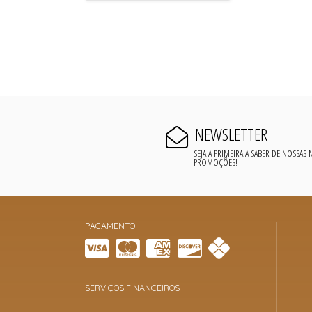
NEWSLETTER
SEJA A PRIMEIRA A SABER DE NOSSAS
PROMOÇÕES!
PAGAMENTO
SERVIÇOS FINANCEIROS