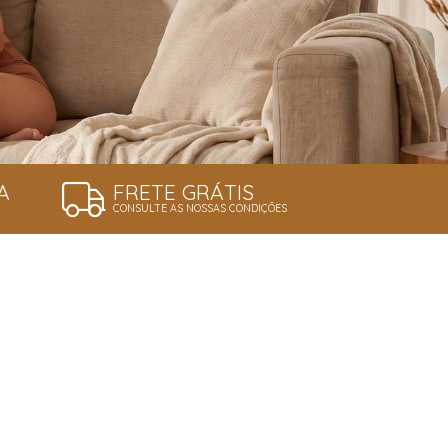
A
FRETE GRÁTIS
CONSULTE AS NOSSAS CONDIÇÕES