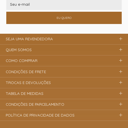
EU QUERO
SEJA UMA REVENDEDORA
QUEM SOMOS
COMO COMPRAR
CONDIÇÕES DE FRETE
TROCAS E DEVOLUÇÕES
TABELA DE MEDIDAS
CONDIÇÕES DE PARCELAMENTO
POLÍTICA DE PRIVACIDADE DE DADOS