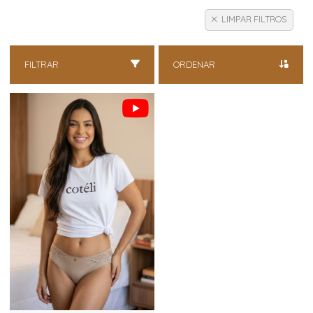
LIMPAR FILTROS
FILTRAR
ORDENAR