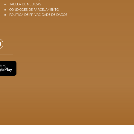
TABELA DE MEDIDAS
CONDIÇÕES DE PARCELAMENTO
POLÍTICA DE PRIVACIDADE DE DADOS