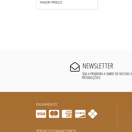
MAIOR PREÇO
NEWSLETTER
SEJA A PRIMEIRA A SABER DE NOSSAS
PROMOÇÕES!
PAGAMENTO
SERVIÇOS FINANCEIROS