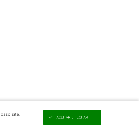
osso site,
ACEITAR E FECHAR