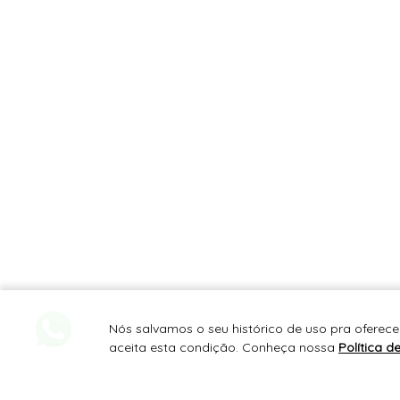
Nós salvamos o seu histórico de uso pra oferece
aceita esta condição. Conheça nossa
Política d