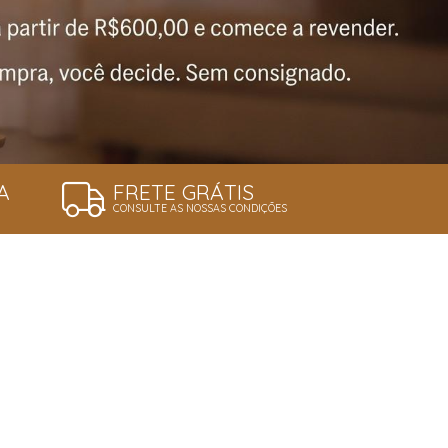
A
FRETE GRÁTIS
CONSULTE AS NOSSAS CONDIÇÕES