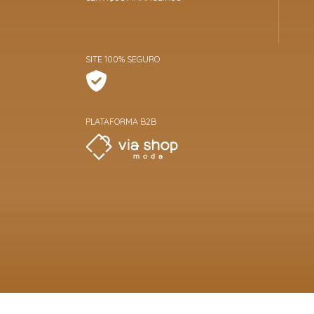
SITE 100% SEGURO
PLATAFORMA B2B