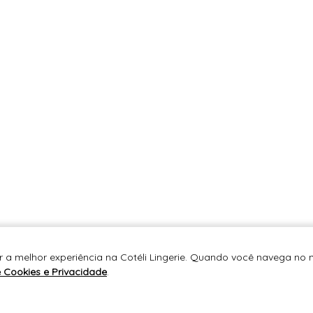
r a melhor experiência na Cotéli Lingerie. Quando você navega no n
e Cookies e Privacidade
.