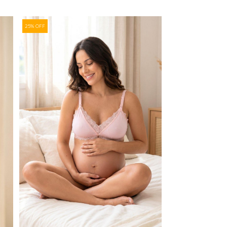
25% OFF