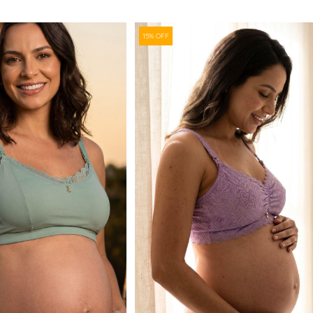
15% OFF