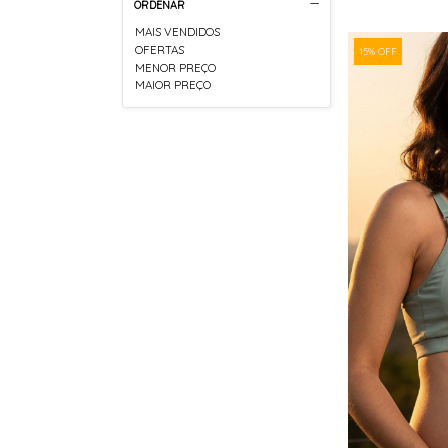
ORDENAR
MAIS VENDIDOS
OFERTAS
15% OFF
MENOR PREÇO
MAIOR PREÇO