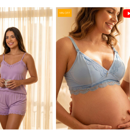
14% OFF