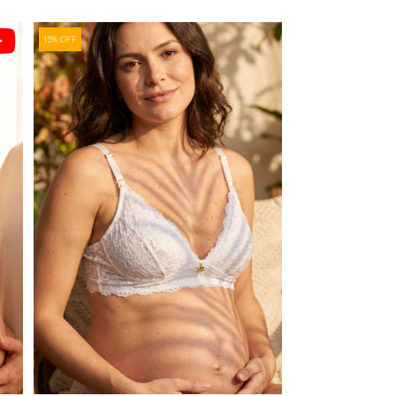
15% OFF