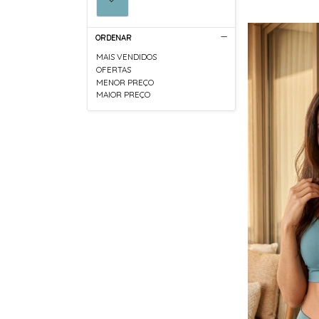
ORDENAR
MAIS VENDIDOS
OFERTAS
MENOR PREÇO
MAIOR PREÇO