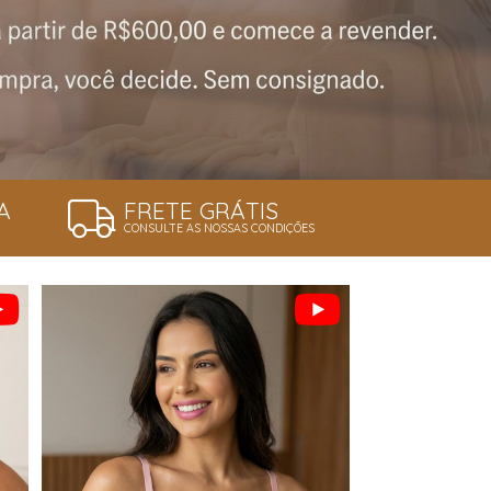
A
FRETE GRÁTIS
CONSULTE AS NOSSAS CONDIÇÕES