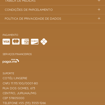
TABELA DE MEDIDAS
CONDIÇÕES DE PARCELAMENTO
POLÍTICA DE PRIVACIDADE DE DADOS
PAGAMENTO
SERVIÇOS FINANCEIROS
SUPORTE
COTÉLI LINGERIE
CNPJ 11.115.100/0001-80
RUA DOS GOMES, 673
CENTRO, JURUAIA/MG
CEP 37805000
TELEFONE +55 (35) 3553-1266