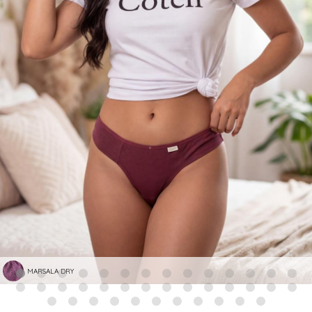
MARSALA DRY