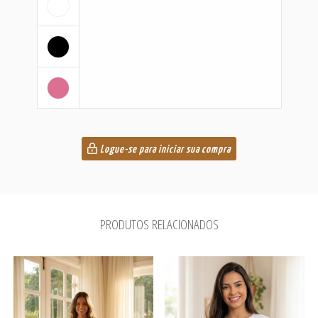
Logue-se para iniciar sua compra
PRODUTOS RELACIONADOS