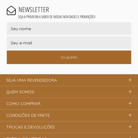
NEWSLETTER
SEJA A PRIMEIRA A SABER DE NOSSAS NOVIDADES E PROMOÇÕES!
EU QUERO
SEJA UMA REVENDEDORA
QUEM SOMOS
COMO COMPRAR
CONDIÇÕES DE FRETE
TROCAS E DEVOLUÇÕES