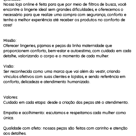
Nossa loja online é feita para que por meio de filtros de busca, você
encontre a lingerie ideal sem grandes dificuldades, e oferecemos o
necessário para que realize uma compra com segurança, conforto e
tenha a melhor experiência até receber os produtos no conforto de
casa!
Missão:
Oferecer lingeries, pijamas e peças da linha maternidade que
proporcionem conforto, bem-estar e autoestima, com cuidado em cada
detalhe, valorizando o corpo e o momento de cada mulher.
Visão:
Ser reconhecida como uma marca que vai além do vestir, criando
vínculos afetivos com suas clientes e lojistas, e sendo referência em
conforto, delicadeza e atendimento humanizado.
Valores:
Cuidado em cada etapa: desde a criação das peças até o atendimento.
Empatia e acolhimento: escutamos e respeitamos cada mulher como
única.
Qualidade com afeto: nossas peças são feitas com carinho e atenção
aos detalhes.