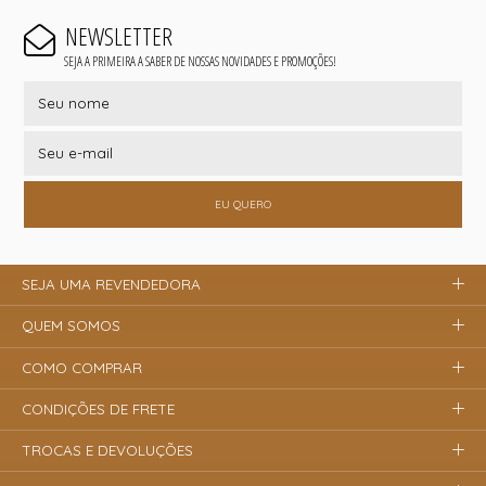
NEWSLETTER
SEJA A PRIMEIRA A SABER DE NOSSAS NOVIDADES E PROMOÇÕES!
EU QUERO
SEJA UMA REVENDEDORA
QUEM SOMOS
COMO COMPRAR
CONDIÇÕES DE FRETE
TROCAS E DEVOLUÇÕES