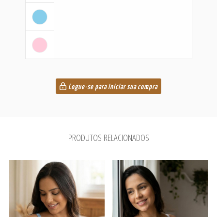
Logue-se para iniciar sua compra
PRODUTOS RELACIONADOS