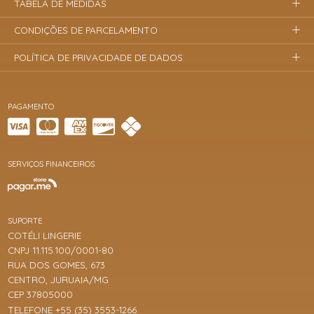
TABELA DE MEDIDAS
CONDIÇÕES DE PARCELAMENTO
POLÍTICA DE PRIVACIDADE DE DADOS
PAGAMENTO
SERVIÇOS FINANCEIROS
SUPORTE
COTÉLI LINGERIE
CNPJ 11.115.100/0001-80
RUA DOS GOMES, 673
CENTRO, JURUAIA/MG
CEP 37805000
TELEFONE +55 (35) 3553-1266