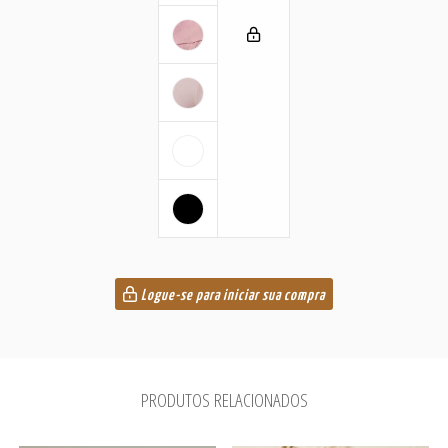
Logue-se para iniciar sua compra
PRODUTOS RELACIONADOS