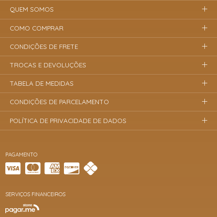
QUEM SOMOS
COMO COMPRAR
CONDIÇÕES DE FRETE
TROCAS E DEVOLUÇÕES
TABELA DE MEDIDAS
CONDIÇÕES DE PARCELAMENTO
POLÍTICA DE PRIVACIDADE DE DADOS
PAGAMENTO
SERVIÇOS FINANCEIROS