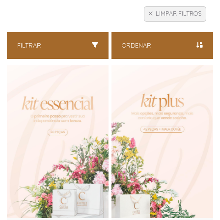
LIMPAR FILTROS
FILTRAR
ORDENAR