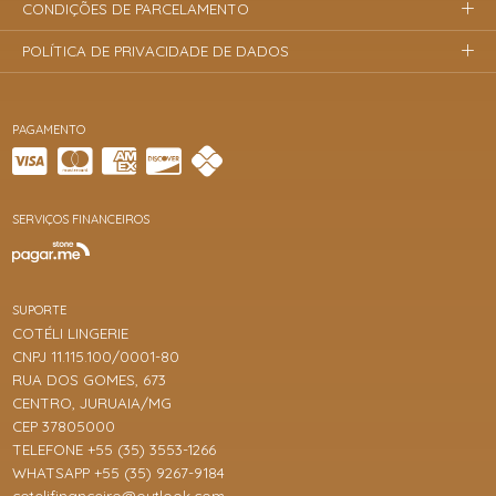
CONDIÇÕES DE PARCELAMENTO
POLÍTICA DE PRIVACIDADE DE DADOS
PAGAMENTO
SERVIÇOS FINANCEIROS
SUPORTE
COTÉLI LINGERIE
CNPJ 11.115.100/0001-80
RUA DOS GOMES, 673
CENTRO, JURUAIA/MG
CEP 37805000
TELEFONE +55 (35) 3553-1266
WHATSAPP +55 (35) 9267-9184