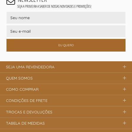
SEJA A PRIMEIRA A SABER DE NOSSAS NOVIDADES E PROMOÇÕES!
EU QUERO
SEJA UMA REVENDEDORA
QUEM SOMOS
COMO COMPRAR
CONDIÇÕES DE FRETE
TROCAS E DEVOLUÇÕES
TABELA DE MEDIDAS