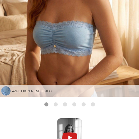
AZUL FROZEN ESTRELADO