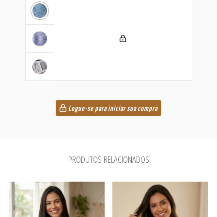
Logue-se para iniciar sua compra
PRODUTOS RELACIONADOS