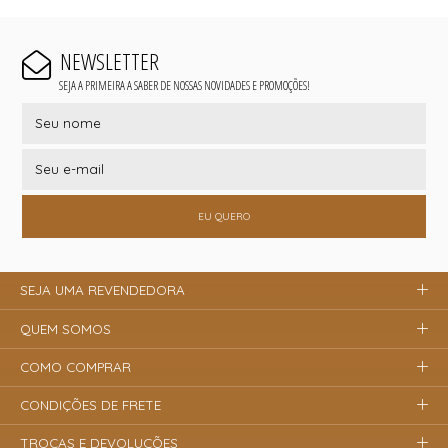
NEWSLETTER
SEJA A PRIMEIRA A SABER DE NOSSAS NOVIDADES E PROMOÇÕES!
EU QUERO
SEJA UMA REVENDEDORA
QUEM SOMOS
COMO COMPRAR
CONDIÇÕES DE FRETE
TROCAS E DEVOLUÇÕES