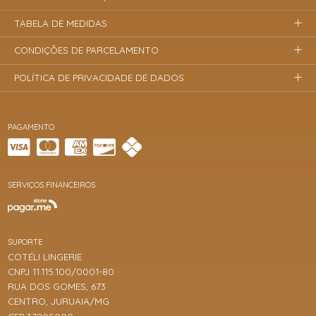
TABELA DE MEDIDAS
CONDIÇÕES DE PARCELAMENTO
POLÍTICA DE PRIVACIDADE DE DADOS
PAGAMENTO
SERVIÇOS FINANCEIROS
SUPORTE
COTÉLI LINGERIE
CNPJ 11.115.100/0001-80
RUA DOS GOMES, 673
CENTRO, JURUAIA/MG